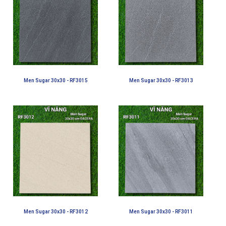
Men Sugar 30x30 - RF3015
Men Sugar 30x30 - RF3013
Men Sugar 30x30 - RF3012
Men Sugar 30x30 - RF3011