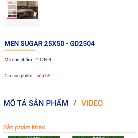
MEN SUGAR 25X50 - GD2504
Mã sản phẩm : GD2504
Giá sản phẩm :
Liên hệ
MÔ TẢ SẢN PHẨM
/
VIDEO
Sản phẩm khác