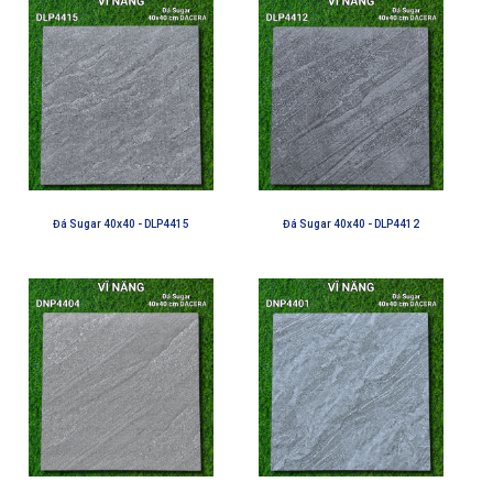
Đá Sugar 40x40 - DLP4415
Đá Sugar 40x40 - DLP4412