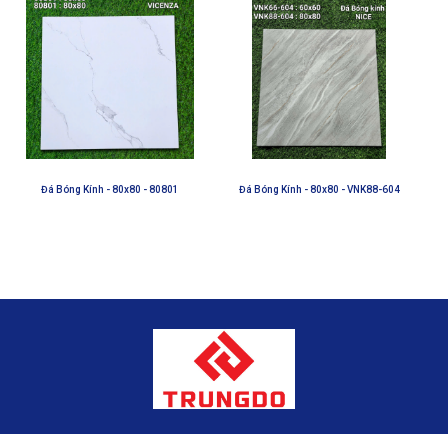
Đá Bóng Kính - 80x80 - 80801
Đá Bóng Kính - 80x80 - VNK88-604