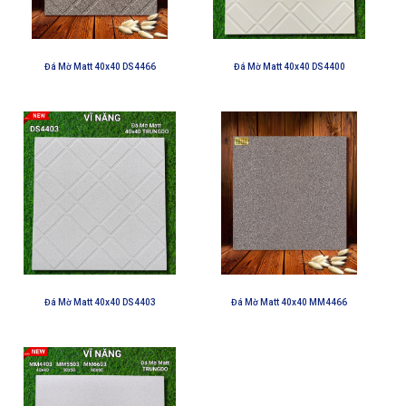
Đá Mờ Matt 40x40 DS4466
Đá Mờ Matt 40x40 DS4400
Đá Mờ Matt 40x40 DS4403
Đá Mờ Matt 40x40 MM4466