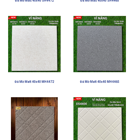
Đá Mờ Matt 40x40 SH4472
Đá Mờ Matt 40x40 SH4465
Đá Mờ Matt 40x40 MH4472
Đá Mờ Matt 40x40 MH4465